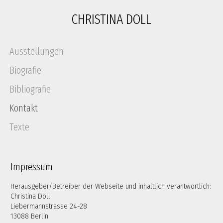
CHRISTINA DOLL
Navigation
Ausstellungen
überspringen
Biografie
Bibliografie
Kontakt
Texte
Impressum
Herausgeber/Betreiber der Webseite und inhaltlich verantwortlich:
Christina Doll
Liebermannstrasse 24-28
13088 Berlin